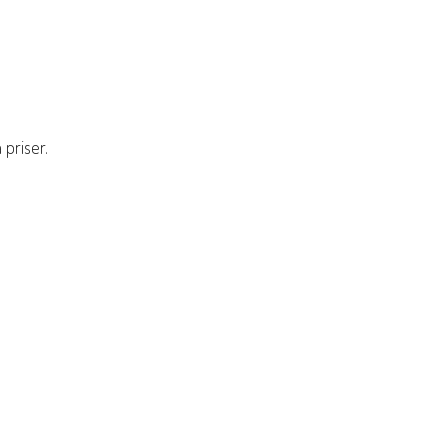
 priser.