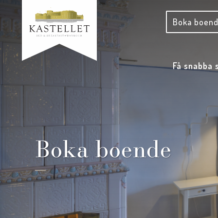
Boka boend
Få snabba 
Boka boende