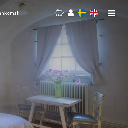
 ankomst