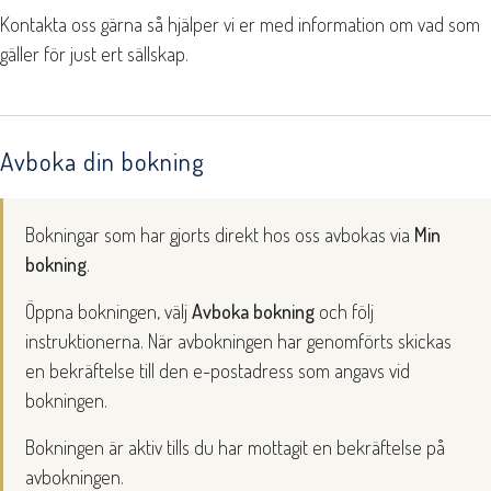
Kontakta oss gärna så hjälper vi er med information om vad som
gäller för just ert sällskap.
Avboka din bokning
Bokningar som har gjorts direkt hos oss avbokas via
Min
bokning
.
Öppna bokningen, välj
Avboka bokning
och följ
instruktionerna. När avbokningen har genomförts skickas
en bekräftelse till den e-postadress som angavs vid
bokningen.
Bokningen är aktiv tills du har mottagit en bekräftelse på
avbokningen.