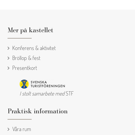
Mer på kastellet
Konferens & aktivitet
Bröllop & fest
Presentkort
I stolt samarbete med
STF
Praktisk information
Våra rum