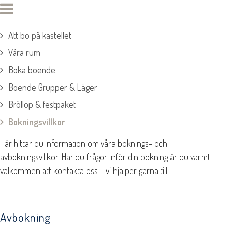
Att bo på kastellet
Våra rum
Boka boende
Boende Grupper & Läger
Bröllop & festpaket
Bokningsvillkor
Här hittar du information om våra boknings- och
avbokningsvillkor. Har du frågor inför din bokning är du varmt
välkommen att kontakta oss – vi hjälper gärna till.
Avbokning