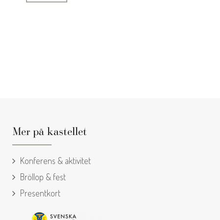
Mer på kastellet
Konferens & aktivitet
Bröllop & fest
Presentkort