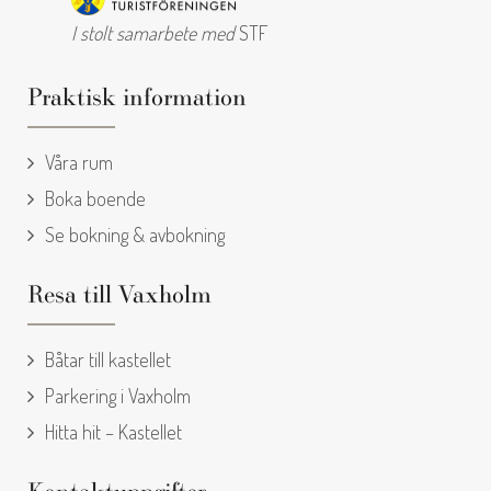
I stolt samarbete med
STF
Praktisk information
Våra rum
Boka boende
Se bokning & avbokning
Resa till Vaxholm
Båtar till kastellet
Parkering i Vaxholm
Hitta hit – Kastellet
Kontaktuppgifter