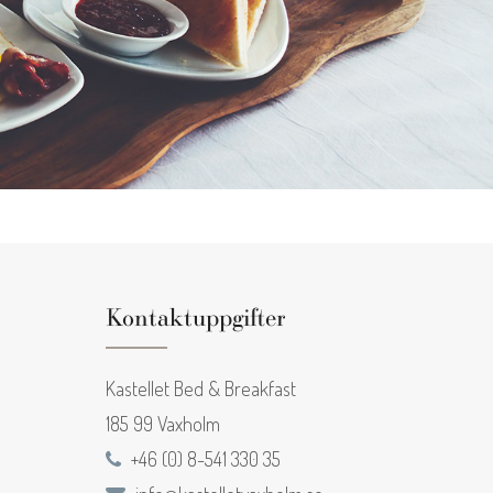
Kontaktuppgifter
Kastellet Bed & Breakfast
185 99 Vaxholm
+46 (0) 8-541 330 35