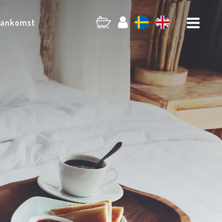
 ankomst