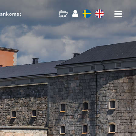
 ankomst