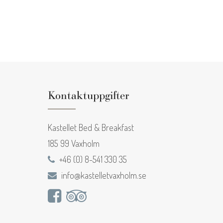
Kontaktuppgifter
Kastellet Bed & Breakfast
185 99 Vaxholm
+46 (0) 8-541 330 35
info@kastelletvaxholm.se